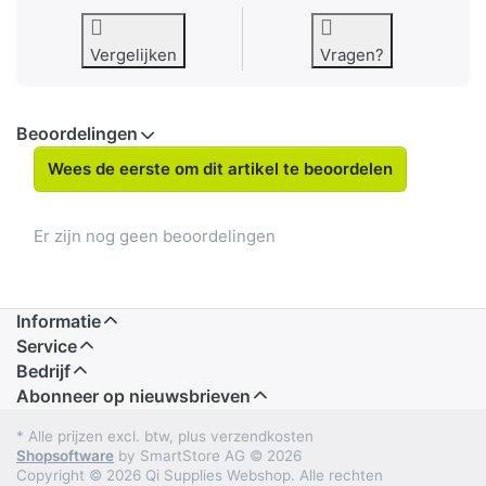
Vergelijken
Vragen?
Beoordelingen
Wees de eerste om dit artikel te beoordelen
Er zijn nog geen beoordelingen
Informatie
Service
Bedrijf
Abonneer op nieuwsbrieven
* Alle prijzen excl. btw, plus verzendkosten
Shopsoftware
by SmartStore AG © 2026
Copyright © 2026 Qi Supplies Webshop. Alle rechten