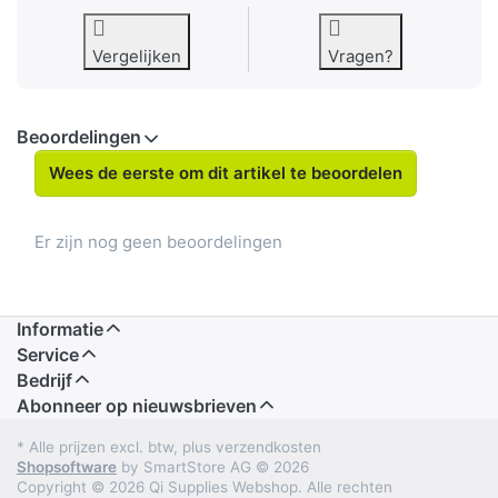
Vergelijken
Vragen?
Beoordelingen
Wees de eerste om dit artikel te beoordelen
Er zijn nog geen beoordelingen
Informatie
Service
Bedrijf
Abonneer op nieuwsbrieven
* Alle prijzen excl. btw, plus verzendkosten
Shopsoftware
by SmartStore AG © 2026
Copyright © 2026 Qi Supplies Webshop. Alle rechten