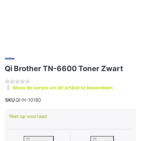
Qi Brother TN-6600 Toner Zwart
Wees de eerste om dit artikel te beoordelen
SKU
QI-H-10180
Niet op voorraad