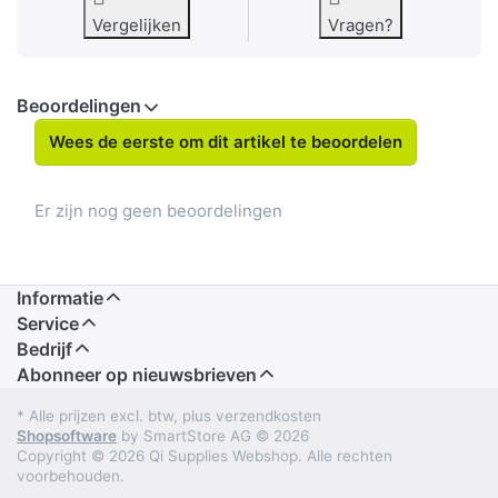
Vergelijken
Vragen?
Beoordelingen
Wees de eerste om dit artikel te beoordelen
Er zijn nog geen beoordelingen
Informatie
Service
Bedrijf
Abonneer op nieuwsbrieven
* Alle prijzen excl. btw, plus verzendkosten
Shopsoftware
by SmartStore AG © 2026
Copyright © 2026 Qi Supplies Webshop. Alle rechten
voorbehouden.