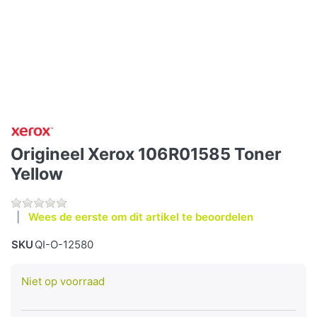
Origineel Xerox 106R01585 Toner
Yellow
Wees de eerste om dit artikel te beoordelen
SKU
QI-O-12580
Niet op voorraad