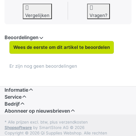
Vergelijken
Vragen?
Beoordelingen
Wees de eerste om dit artikel te beoordelen
Er zijn nog geen beoordelingen
Informatie
Service
Bedrijf
Abonneer op nieuwsbrieven
* Alle prijzen excl. btw, plus verzendkosten
Shopsoftware
by SmartStore AG © 2026
Copyright © 2026 Qi Supplies Webshop. Alle rechten