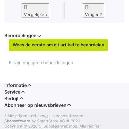
Vergelijken
Vragen?
Beoordelingen
Wees de eerste om dit artikel te beoordelen
Er zijn nog geen beoordelingen
Informatie
Service
Bedrijf
Abonneer op nieuwsbrieven
* Alle prijzen excl. btw, plus verzendkosten
Shopsoftware
by SmartStore AG © 2026
Copyright © 2026 Qi Supplies Webshop. Alle rechten