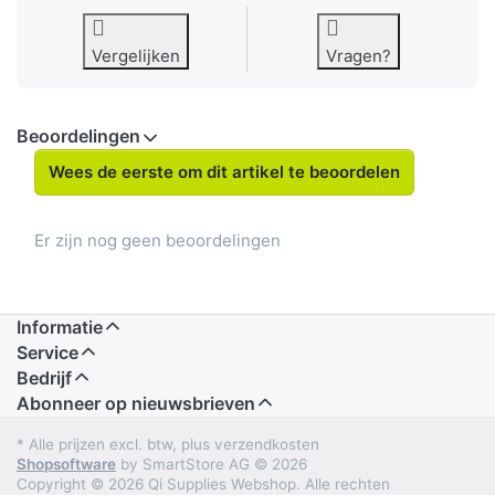
Vergelijken
Vragen?
Beoordelingen
Wees de eerste om dit artikel te beoordelen
Er zijn nog geen beoordelingen
Informatie
Service
Bedrijf
Abonneer op nieuwsbrieven
* Alle prijzen excl. btw, plus verzendkosten
Shopsoftware
by SmartStore AG © 2026
Copyright © 2026 Qi Supplies Webshop. Alle rechten