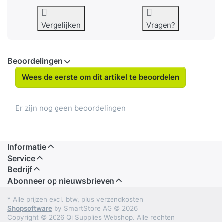
Vergelijken
Vragen?
Beoordelingen
Wees de eerste om dit artikel te beoordelen
Er zijn nog geen beoordelingen
Informatie
Service
Bedrijf
Abonneer op nieuwsbrieven
* Alle prijzen excl. btw, plus verzendkosten
Shopsoftware
by SmartStore AG © 2026
Copyright © 2026 Qi Supplies Webshop. Alle rechten