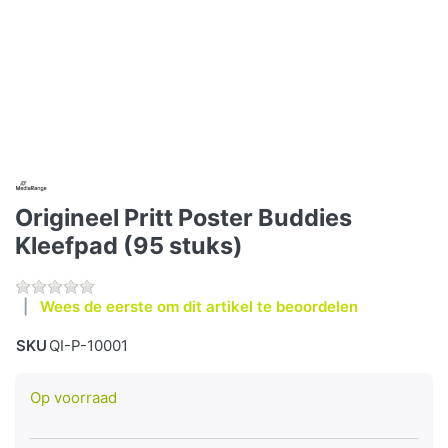
Origineel Pritt Poster Buddies
Kleefpad (95 stuks)
Wees de eerste om dit artikel te beoordelen
SKU
QI-P-10001
Op voorraad