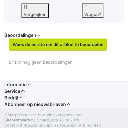
Vergelijken
Vragen?
Beoordelingen
Wees de eerste om dit artikel te beoordelen
Er zijn nog geen beoordelingen
Informatie
Service
Bedrijf
Abonneer op nieuwsbrieven
* Alle prijzen excl. btw, plus verzendkosten
Shopsoftware
by SmartStore AG © 2026
Copyright © 2026 Qi Supplies Webshop. Alle rechten