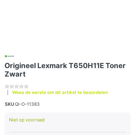
Origineel Lexmark T650H11E Toner
Zwart
Wees de eerste om dit artikel te beoordelen
SKU
QI-O-11383
Niet op voorraad