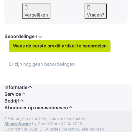
Vergelijken
Vragen?
Beoordelingen
Wees de eerste om dit artikel te beoordelen
Er zijn nog geen beoordelingen
Informatie
Service
Bedrijf
Abonneer op nieuwsbrieven
* Alle prijzen excl. btw, plus verzendkosten
Shopsoftware
by SmartStore AG © 2026
Copyright © 2026 Qi Supplies Webshop. Alle rechten