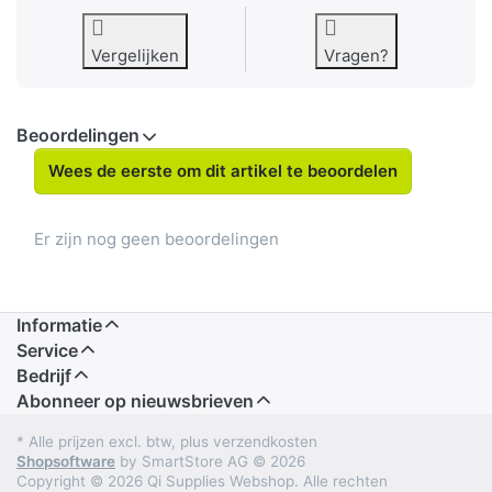
Vergelijken
Vragen?
Beoordelingen
Wees de eerste om dit artikel te beoordelen
Er zijn nog geen beoordelingen
Informatie
Service
Bedrijf
Abonneer op nieuwsbrieven
* Alle prijzen excl. btw, plus verzendkosten
Shopsoftware
by SmartStore AG © 2026
Copyright © 2026 Qi Supplies Webshop. Alle rechten