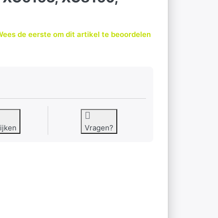
ees de eerste om dit artikel te beoordelen
ijken
Vragen?