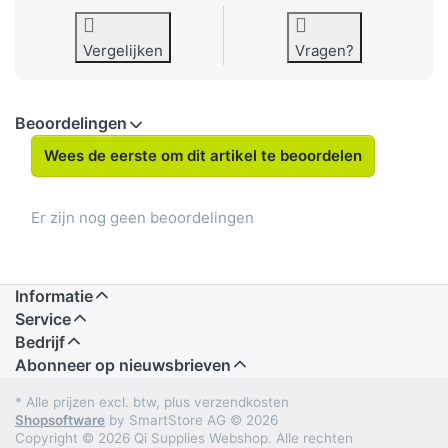
Vergelijken
Vragen?
Beoordelingen
Wees de eerste om dit artikel te beoordelen
Er zijn nog geen beoordelingen
Informatie
Service
Bedrijf
Abonneer op nieuwsbrieven
* Alle prijzen excl. btw, plus verzendkosten
Shopsoftware
by SmartStore AG © 2026
Copyright © 2026 Qi Supplies Webshop. Alle rechten