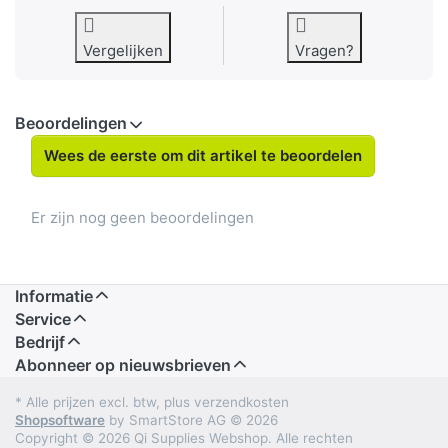
Vergelijken
Vragen?
Beoordelingen
Wees de eerste om dit artikel te beoordelen
Er zijn nog geen beoordelingen
Informatie
Service
Bedrijf
Abonneer op nieuwsbrieven
* Alle prijzen excl. btw, plus verzendkosten
Shopsoftware
by SmartStore AG © 2026
Copyright © 2026 Qi Supplies Webshop. Alle rechten