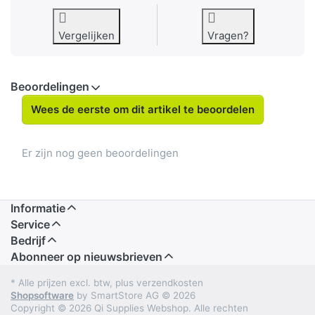
Vergelijken
Vragen?
Beoordelingen
Wees de eerste om dit artikel te beoordelen
Er zijn nog geen beoordelingen
Informatie
Service
Bedrijf
Abonneer op nieuwsbrieven
* Alle prijzen excl. btw, plus verzendkosten
Shopsoftware
by SmartStore AG © 2026
Copyright © 2026 Qi Supplies Webshop. Alle rechten