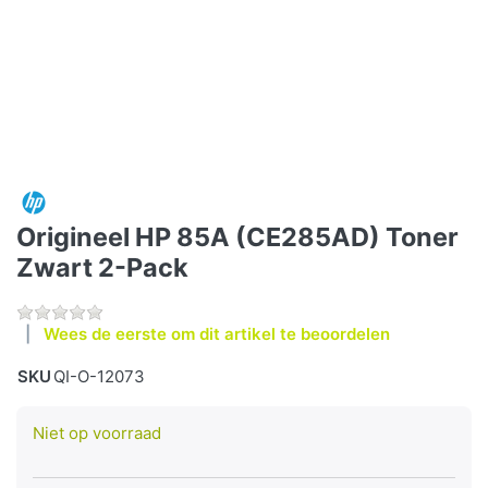
Origineel HP 85A (CE285AD) Toner
Zwart 2-Pack
Wees de eerste om dit artikel te beoordelen
SKU
QI-O-12073
Niet op voorraad