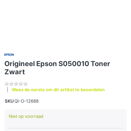
Origineel Epson S050010 Toner
Zwart
Wees de eerste om dit artikel te beoordelen
SKU
QI-O-12688
Niet op voorraad