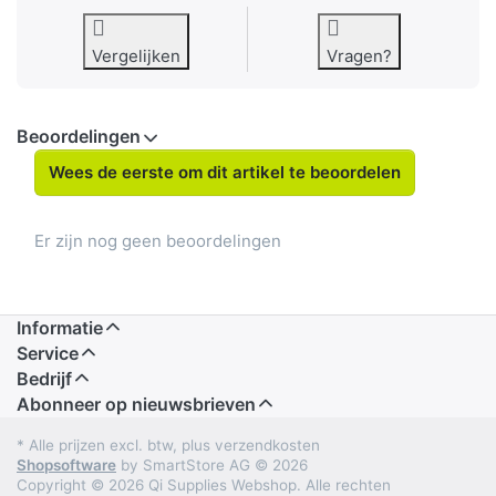
Vergelijken
Vragen?
Beoordelingen
Wees de eerste om dit artikel te beoordelen
Er zijn nog geen beoordelingen
Informatie
Service
Bedrijf
Abonneer op nieuwsbrieven
* Alle prijzen excl. btw, plus verzendkosten
Shopsoftware
by SmartStore AG © 2026
Copyright © 2026 Qi Supplies Webshop. Alle rechten