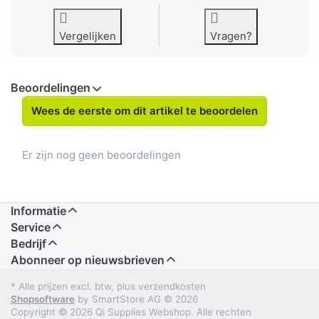
Vergelijken
Vragen?
Beoordelingen
Wees de eerste om dit artikel te beoordelen
Er zijn nog geen beoordelingen
Informatie
Service
Bedrijf
Abonneer op nieuwsbrieven
* Alle prijzen excl. btw, plus verzendkosten
Shopsoftware
by SmartStore AG © 2026
Copyright © 2026 Qi Supplies Webshop. Alle rechten