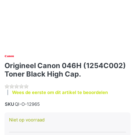
Origineel Canon 046H (1254C002)
Toner Black High Cap.
Wees de eerste om dit artikel te beoordelen
SKU
QI-O-12965
Niet op voorraad