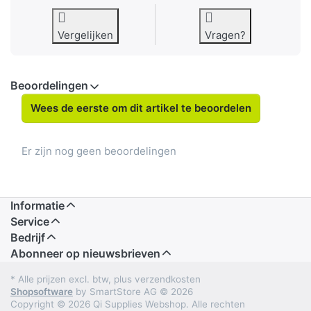
Vergelijken
Vragen?
Beoordelingen
Wees de eerste om dit artikel te beoordelen
Er zijn nog geen beoordelingen
Informatie
Service
Bedrijf
Abonneer op nieuwsbrieven
* Alle prijzen excl. btw, plus verzendkosten
Shopsoftware
by SmartStore AG © 2026
Copyright © 2026 Qi Supplies Webshop. Alle rechten