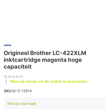
Origineel Brother LC-422XLM
inktcartridge magenta hoge
capaciteit
Wees de eerste om dit artikel te beoordelen
SKU
QI-O-12814
Niet op voorraad