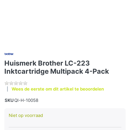
Huismerk Brother LC-223
Inktcartridge Multipack 4-Pack
Wees de eerste om dit artikel te beoordelen
SKU
QI-H-10058
Niet op voorraad