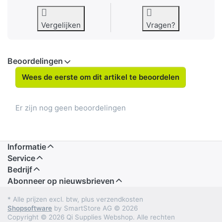
Vergelijken
Vragen?
Beoordelingen
Wees de eerste om dit artikel te beoordelen
Er zijn nog geen beoordelingen
Informatie
Service
Bedrijf
Abonneer op nieuwsbrieven
* Alle prijzen excl. btw, plus verzendkosten
Shopsoftware
by SmartStore AG © 2026
Copyright © 2026 Qi Supplies Webshop. Alle rechten