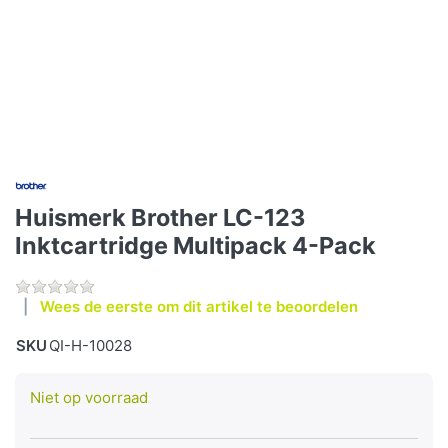
Huismerk Brother LC-123
Inktcartridge Multipack 4-Pack
Wees de eerste om dit artikel te beoordelen
SKU
QI-H-10028
Niet op voorraad