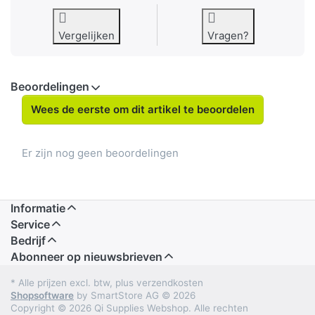
Vergelijken
Vragen?
Beoordelingen
Wees de eerste om dit artikel te beoordelen
Er zijn nog geen beoordelingen
Informatie
Service
Bedrijf
Abonneer op nieuwsbrieven
* Alle prijzen excl. btw, plus verzendkosten
Shopsoftware
by SmartStore AG © 2026
Copyright © 2026 Qi Supplies Webshop. Alle rechten