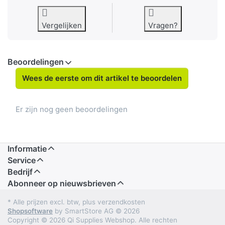
Vergelijken
Vragen?
Beoordelingen
Wees de eerste om dit artikel te beoordelen
Er zijn nog geen beoordelingen
Informatie
Service
Bedrijf
Abonneer op nieuwsbrieven
* Alle prijzen excl. btw, plus verzendkosten
Shopsoftware
by SmartStore AG © 2026
Copyright © 2026 Qi Supplies Webshop. Alle rechten