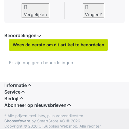
Vergelijken
Vragen?
Beoordelingen
Wees de eerste om dit artikel te beoordelen
Er zijn nog geen beoordelingen
Informatie
Service
Bedrijf
Abonneer op nieuwsbrieven
* Alle prijzen excl. btw, plus verzendkosten
Shopsoftware
by SmartStore AG © 2026
Copyright © 2026 Qi Supplies Webshop. Alle rechten