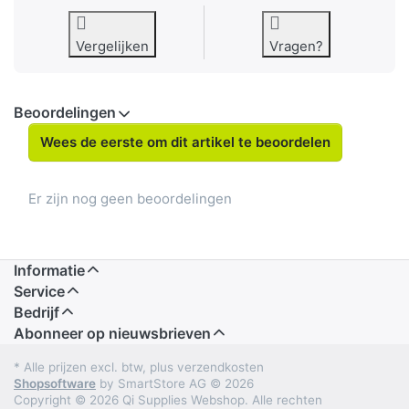
Vergelijken
Vragen?
Beoordelingen
Wees de eerste om dit artikel te beoordelen
Er zijn nog geen beoordelingen
Informatie
Service
Bedrijf
Abonneer op nieuwsbrieven
* Alle prijzen excl. btw, plus verzendkosten
Shopsoftware
by SmartStore AG © 2026
Copyright © 2026 Qi Supplies Webshop. Alle rechten