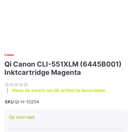
Qi Canon CLI-551XLM (6445B001)
Inktcartridge Magenta
Wees de eerste om dit artikel te beoordelen
SKU
QI-H-10254
Op voorraad