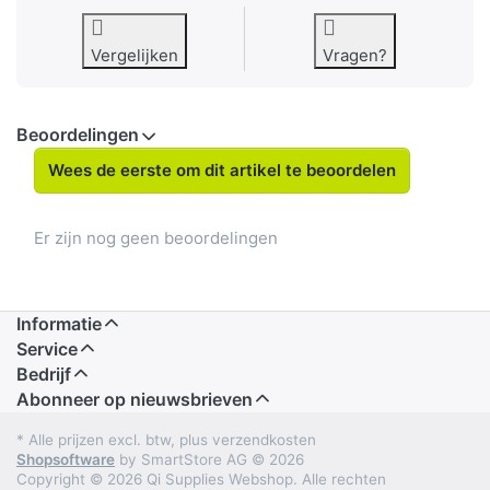
Vergelijken
Vragen?
Beoordelingen
Wees de eerste om dit artikel te beoordelen
Er zijn nog geen beoordelingen
Informatie
Service
Bedrijf
Abonneer op nieuwsbrieven
* Alle prijzen excl. btw, plus verzendkosten
Shopsoftware
by SmartStore AG © 2026
Copyright © 2026 Qi Supplies Webshop. Alle rechten