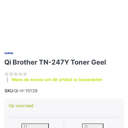
Qi Brother TN-247Y Toner Geel
Wees de eerste om dit artikel te beoordelen
SKU
QI-H-10139
Op voorraad