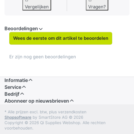
Vergelijken
Vragen?
Beoordelingen
Wees de eerste om dit artikel te beoordelen
Er zijn nog geen beoordelingen
Informatie
Service
Bedrijf
Abonneer op nieuwsbrieven
* Alle prijzen excl. btw, plus verzendkosten
Shopsoftware
by SmartStore AG © 2026
Copyright © 2026 Qi Supplies Webshop. Alle rechten
voorbehouden.