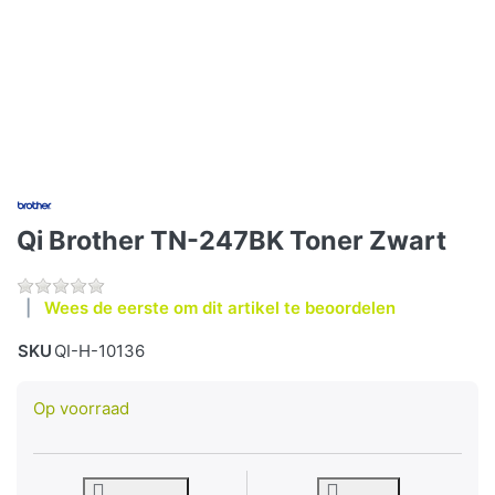
Qi Brother TN-247BK Toner Zwart
Wees de eerste om dit artikel te beoordelen
SKU
QI-H-10136
Op voorraad