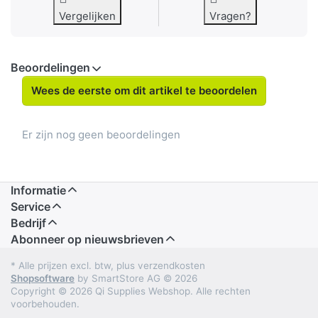
Vergelijken
Vragen?
Beoordelingen
Wees de eerste om dit artikel te beoordelen
Er zijn nog geen beoordelingen
Informatie
Service
Bedrijf
Abonneer op nieuwsbrieven
* Alle prijzen excl. btw, plus verzendkosten
Shopsoftware
by SmartStore AG © 2026
Copyright © 2026 Qi Supplies Webshop. Alle rechten
voorbehouden.