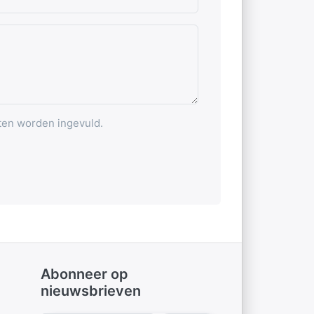
ten worden ingevuld.
Abonneer op
nieuwsbrieven