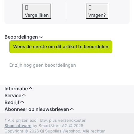
Vergelijken
Vragen?
Beoordelingen
Wees de eerste om dit artikel te beoordelen
Er zijn nog geen beoordelingen
Informatie
Service
Bedrijf
Abonneer op nieuwsbrieven
* Alle prijzen excl. btw, plus verzendkosten
Shopsoftware
by SmartStore AG © 2026
Copyright © 2026 Qi Supplies Webshop. Alle rechten