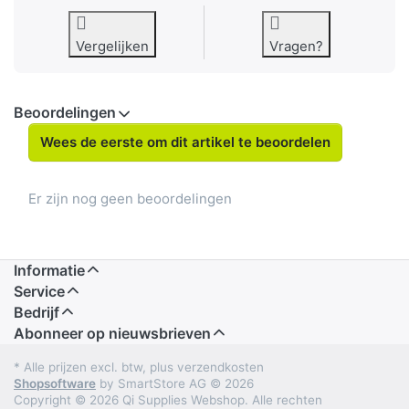
Vergelijken
Vragen?
Beoordelingen
Wees de eerste om dit artikel te beoordelen
Er zijn nog geen beoordelingen
Informatie
Service
Bedrijf
Abonneer op nieuwsbrieven
* Alle prijzen excl. btw, plus verzendkosten
Shopsoftware
by SmartStore AG © 2026
Copyright © 2026 Qi Supplies Webshop. Alle rechten