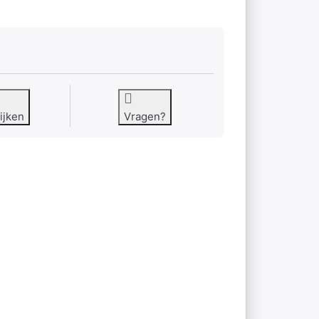
ijken
Vragen?