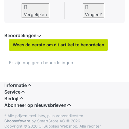
Vergelijken
Vragen?
Beoordelingen
Wees de eerste om dit artikel te beoordelen
Er zijn nog geen beoordelingen
Informatie
Service
Bedrijf
Abonneer op nieuwsbrieven
* Alle prijzen excl. btw, plus verzendkosten
Shopsoftware
by SmartStore AG © 2026
Copyright © 2026 Qi Supplies Webshop. Alle rechten