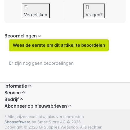
Vergelijken
Vragen?
Beoordelingen
Wees de eerste om dit artikel te beoordelen
Er zijn nog geen beoordelingen
Informatie
Service
Bedrijf
Abonneer op nieuwsbrieven
* Alle prijzen excl. btw, plus verzendkosten
Shopsoftware
by SmartStore AG © 2026
Copyright © 2026 Qi Supplies Webshop. Alle rechten