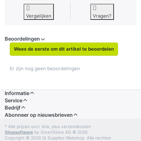
Vergelijken
Vragen?
Beoordelingen
Wees de eerste om dit artikel te beoordelen
Er zijn nog geen beoordelingen
Informatie
Service
Bedrijf
Abonneer op nieuwsbrieven
* Alle prijzen excl. btw, plus verzendkosten
Shopsoftware
by SmartStore AG © 2026
Copyright © 2026 Qi Supplies Webshop. Alle rechten