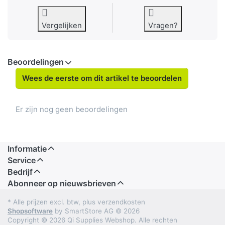
Vergelijken
Vragen?
Beoordelingen
Wees de eerste om dit artikel te beoordelen
Er zijn nog geen beoordelingen
Informatie
Service
Bedrijf
Abonneer op nieuwsbrieven
* Alle prijzen excl. btw, plus verzendkosten
Shopsoftware
by SmartStore AG © 2026
Copyright © 2026 Qi Supplies Webshop. Alle rechten