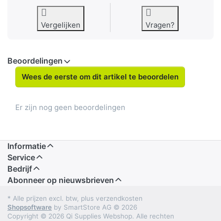
Vergelijken
Vragen?
Beoordelingen
Wees de eerste om dit artikel te beoordelen
Er zijn nog geen beoordelingen
Informatie
Service
Bedrijf
Abonneer op nieuwsbrieven
* Alle prijzen excl. btw, plus verzendkosten
Shopsoftware
by SmartStore AG © 2026
Copyright © 2026 Qi Supplies Webshop. Alle rechten