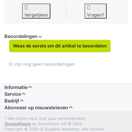
Vergelijken
Vragen?
Beoordelingen
Wees de eerste om dit artikel te beoordelen
Er zijn nog geen beoordelingen
Informatie
Service
Bedrijf
Abonneer op nieuwsbrieven
* Alle prijzen excl. btw, plus verzendkosten
Shopsoftware
by SmartStore AG © 2026
Copyright © 2026 Qi Supplies Webshop. Alle rechten