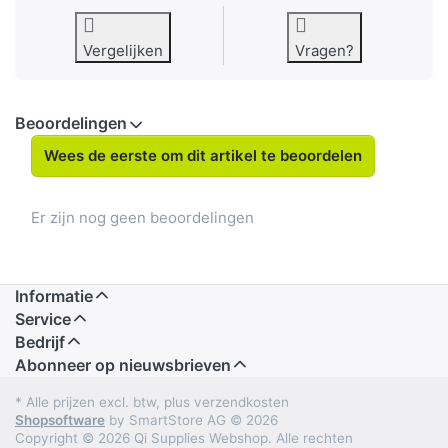
Vergelijken
Vragen?
Beoordelingen
Wees de eerste om dit artikel te beoordelen
Er zijn nog geen beoordelingen
Informatie
Service
Bedrijf
Abonneer op nieuwsbrieven
* Alle prijzen excl. btw, plus verzendkosten
Shopsoftware
by SmartStore AG © 2026
Copyright © 2026 Qi Supplies Webshop. Alle rechten