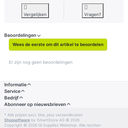
Vergelijken
Vragen?
Beoordelingen
Wees de eerste om dit artikel te beoordelen
Er zijn nog geen beoordelingen
Informatie
Service
Bedrijf
Abonneer op nieuwsbrieven
* Alle prijzen excl. btw, plus verzendkosten
Shopsoftware
by SmartStore AG © 2026
Copyright © 2026 Qi Supplies Webshop. Alle rechten