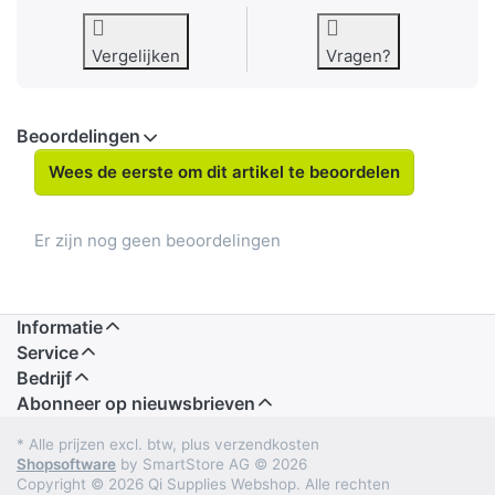
Vergelijken
Vragen?
Beoordelingen
Wees de eerste om dit artikel te beoordelen
Er zijn nog geen beoordelingen
Informatie
Service
Bedrijf
Abonneer op nieuwsbrieven
* Alle prijzen excl. btw, plus verzendkosten
Shopsoftware
by SmartStore AG © 2026
Copyright © 2026 Qi Supplies Webshop. Alle rechten