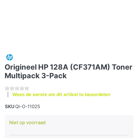
Origineel HP 128A (CF371AM) Toner
Multipack 3-Pack
Wees de eerste om dit artikel te beoordelen
SKU
QI-O-11025
Niet op voorraad