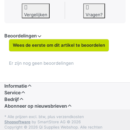
Vergelijken
Vragen?
Beoordelingen
Wees de eerste om dit artikel te beoordelen
Er zijn nog geen beoordelingen
Informatie
Service
Bedrijf
Abonneer op nieuwsbrieven
* Alle prijzen excl. btw, plus verzendkosten
Shopsoftware
by SmartStore AG © 2026
Copyright © 2026 Qi Supplies Webshop. Alle rechten