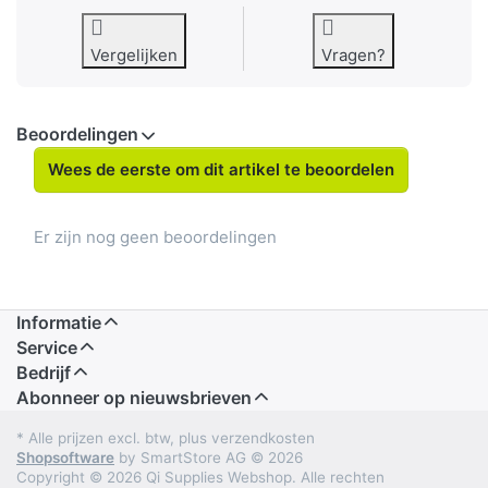
Vergelijken
Vragen?
Beoordelingen
Wees de eerste om dit artikel te beoordelen
Er zijn nog geen beoordelingen
Informatie
Service
Bedrijf
Abonneer op nieuwsbrieven
* Alle prijzen excl. btw, plus verzendkosten
Shopsoftware
by SmartStore AG © 2026
Copyright © 2026 Qi Supplies Webshop. Alle rechten