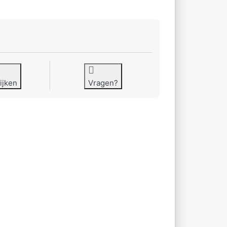
ijken
Vragen?