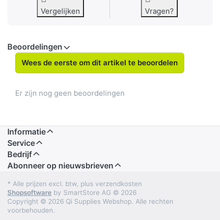
Vergelijken
Vragen?
Beoordelingen
Wees de eerste om dit artikel te beoordelen
Er zijn nog geen beoordelingen
Informatie
Service
Bedrijf
Abonneer op nieuwsbrieven
* Alle prijzen excl. btw, plus verzendkosten
Shopsoftware
by SmartStore AG © 2026
Copyright © 2026 Qi Supplies Webshop. Alle rechten
voorbehouden.