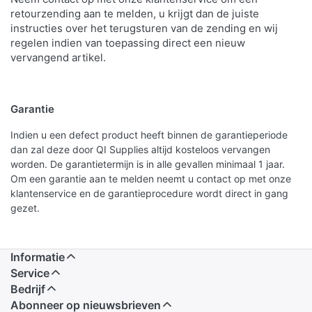
retourzending aan te melden, u krijgt dan de juiste
instructies over het terugsturen van de zending en wij
regelen indien van toepassing direct een nieuw
vervangend artikel.
Garantie
Indien u een defect product heeft binnen de garantieperiode
dan zal deze door QI Supplies altijd kosteloos vervangen
worden. De garantietermijn is in alle gevallen minimaal 1 jaar.
Om een garantie aan te melden neemt u contact op met onze
klantenservice en de garantieprocedure wordt direct in gang
gezet.
Informatie
Service
Bedrijf
Abonneer op nieuwsbrieven