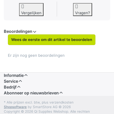
Vergelijken
Vragen?
Beoordelingen
Wees de eerste om dit artikel te beoordelen
Er zijn nog geen beoordelingen
Informatie
Service
Bedrijf
Abonneer op nieuwsbrieven
* Alle prijzen excl. btw, plus verzendkosten
Shopsoftware
by SmartStore AG © 2026
Copyright © 2026 Qi Supplies Webshop. Alle rechten